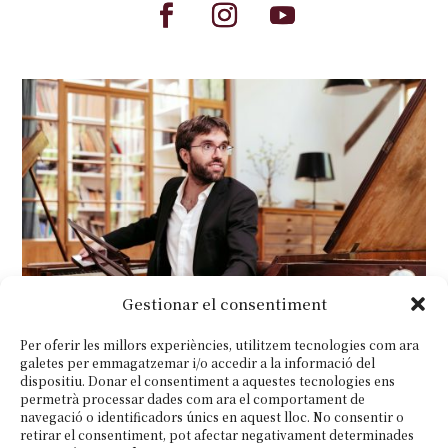
Gestionar el consentiment
Per oferir les millors experiències, utilitzem tecnologies com ara
galetes per emmagatzemar i/o accedir a la informació del
dispositiu. Donar el consentiment a aquestes tecnologies ens
permetrà processar dades com ara el comportament de
navegació o identificadors únics en aquest lloc. No consentir o
retirar el consentiment, pot afectar negativament determinades