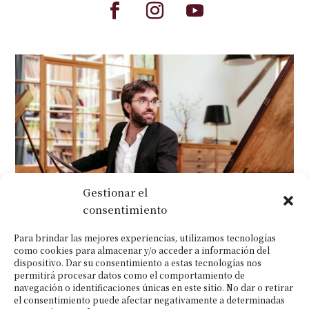
Gestionar el
consentimiento
Para brindar las mejores experiencias, utilizamos tecnologías
como cookies para almacenar y/o acceder a información del
dispositivo. Dar su consentimiento a estas tecnologías nos
permitirá procesar datos como el comportamiento de
navegación o identificaciones únicas en este sitio. No dar o retirar
el consentimiento puede afectar negativamente a determinadas