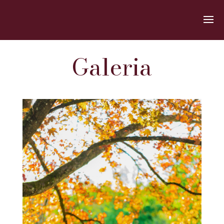
Galeria