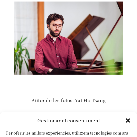
Autor de les fotos: Yat Ho Tsang
Currículum i fotos en alta resolució
Gestionar el consentiment
disponibles aquí
Per oferir les millors experiències, utilitzem tecnologies com ara