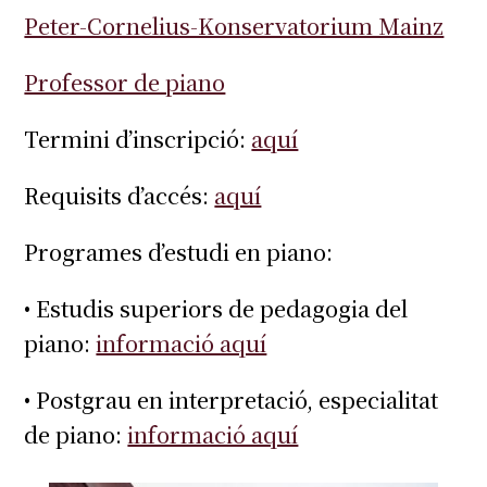
Peter-Cornelius-Konservatorium Mainz
Professor de piano
Termini d’inscripció:
aquí
Requisits d’accés:
aquí
Programes d’estudi en piano:
• Estudis superiors de pedagogia del
piano:
informació aquí
• Postgrau en interpretació, especialitat
de piano:
informació aquí