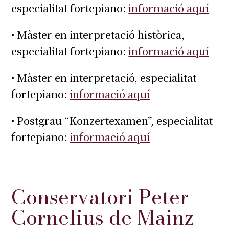
especialitat fortepiano:
informació aquí
• Màster en interpretació històrica,
especialitat fortepiano:
informació aquí
• Màster en interpretació, especialitat
fortepiano:
informació aquí
• Postgrau “Konzertexamen”, especialitat
fortepiano:
informació aquí
Conservatori Peter
Cornelius de Mainz