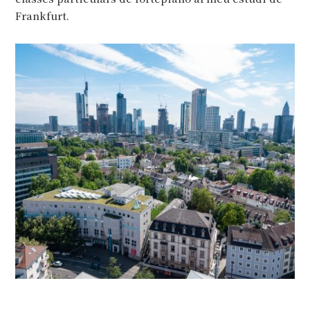
Frankfurt.